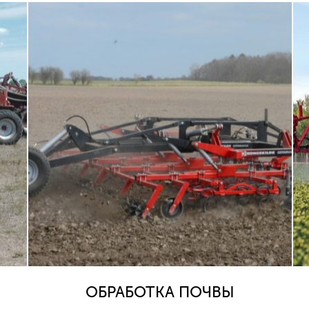
ОБРАБОТКА ПОЧВЫ