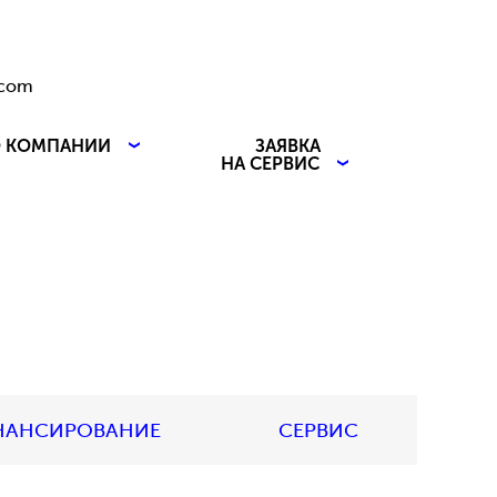
.com
 КОМПАНИИ
ЗАЯВКА
НА СЕРВИС
НАНСИРОВАНИЕ
СЕРВИС