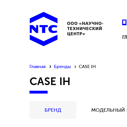
Г
Главная
Бренды
CASE IH
CASE IH
БРЕНД
МОДЕЛЬНЫЙ 