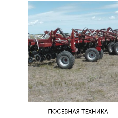
ПОСЕВНАЯ ТЕХНИКА