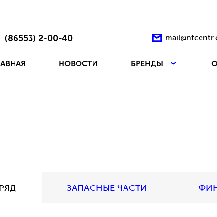
(86553) 2-00-40
mail@ntcentr
ЛАВНАЯ
НОВОСТИ
БРЕНДЫ
О
РЯД
ЗАПАСНЫЕ ЧАСТИ
ФИ