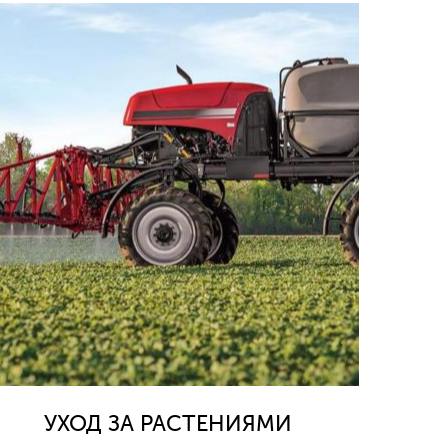
УХОД ЗА РАСТЕНИЯМИ