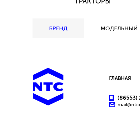
ТРАКТОРЫ
БРЕНД
МОДЕЛЬНЫЙ 
ГЛАВНАЯ
(86553)
mail@ntc