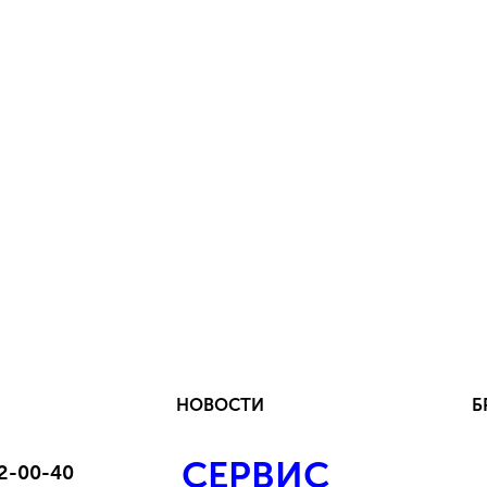
НОВОСТИ
Б
СЕРВИС
 2-00-40