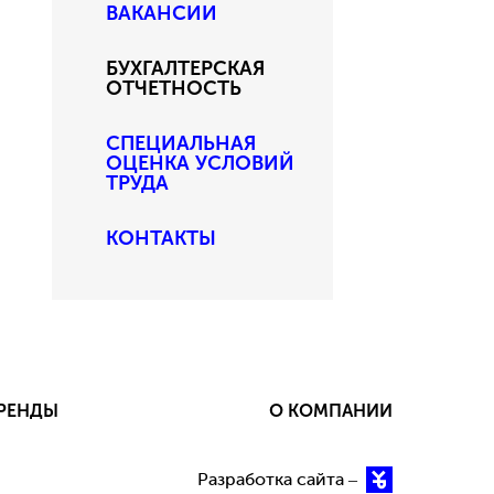
ВАКАНСИИ
БУХГАЛТЕРСКАЯ
ОТЧЕТНОСТЬ
СПЕЦИАЛЬНАЯ
ОЦЕНКА УСЛОВИЙ
ТРУДА
КОНТАКТЫ
РЕНДЫ
О КОМПАНИИ
Разработка сайта –