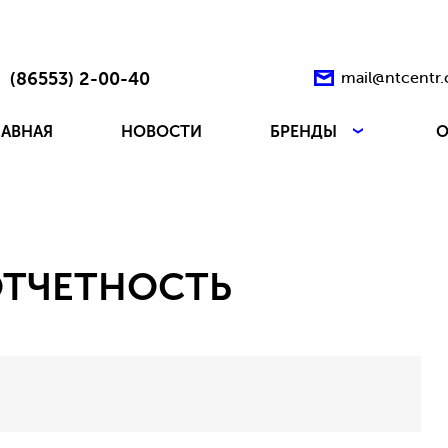
(86553) 2-00-40
mail@ntcentr
ЛАВНАЯ
НОВОСТИ
БРЕНДЫ
О
ОТЧЕТНОСТЬ