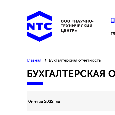
Г
Главная
Бухгалтерская отчетность
БУХГАЛТЕРСКАЯ 
Отчет за 2022 год