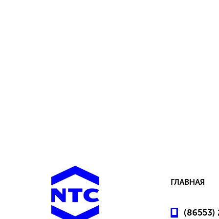
ГЛАВНАЯ
(86553)