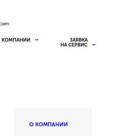
.com
 КОМПАНИИ
ЗАЯВКА
НА СЕРВИС
О КОМПАНИИ