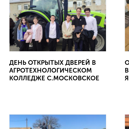
ДЕНЬ ОТКРЫТЫХ ДВЕРЕЙ В
О
АГРОТЕХНОЛОГИЧЕСКОМ
КОЛЛЕДЖЕ С.МОСКОВСКОЕ
Я