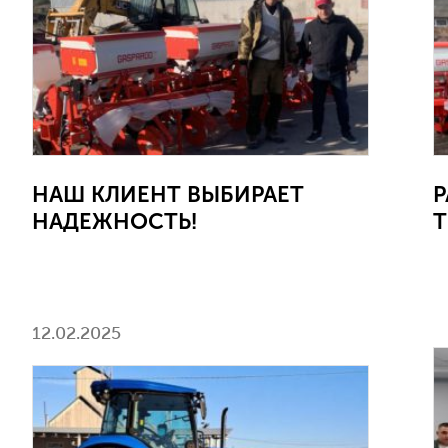
НАШ КЛИЕНТ ВЫБИРАЕТ
Р
НАДЕЖНОСТЬ!
Т
12.02.2025