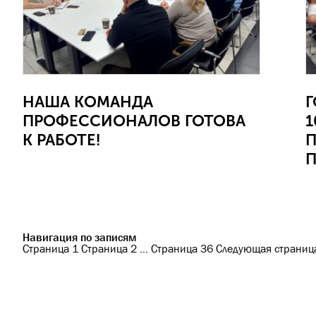
НАША КОМАНДА
Г
ПРОФЕССИОНАЛОВ ГОТОВА
1
К РАБОТЕ!
П
Навигация по записям
Страница
1
Страница
2
…
Страница
36
Следующая страниц