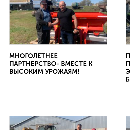
МНОГОЛЕТНЕЕ
П
ПАРТНЕРСТВО- ВМЕСТЕ К
П
ВЫСОКИМ УРОЖАЯМ!
Б