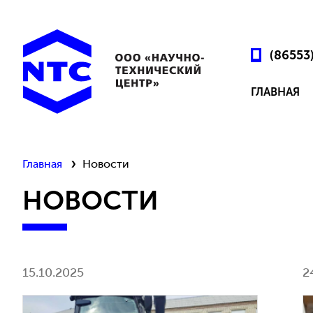
(86553
ГЛАВНАЯ
Главная
Новости
НОВОСТИ
15.10.2025
2