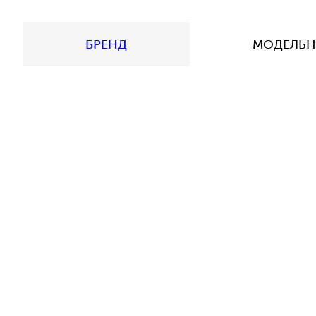
БРЕНД
МОДЕЛЬН