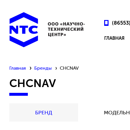
(86553
ГЛАВНАЯ
Главная
Бренды
CHCNAV
CHCNAV
БРЕНД
МОДЕЛЬН