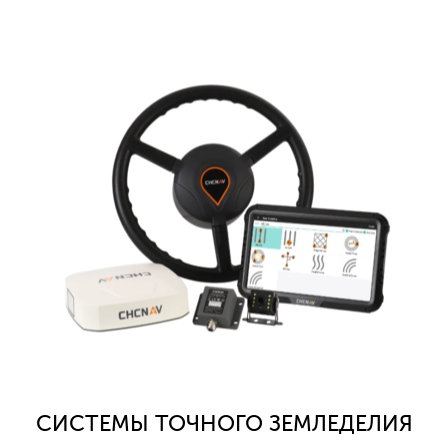
CИСТЕМЫ ТОЧНОГО ЗЕМЛЕДЕЛИЯ