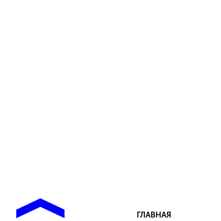
ГЛАВНАЯ