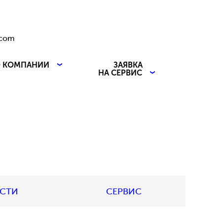
.com
 КОМПАНИИ
ЗАЯВКА
НА СЕРВИС
АСТИ
СЕРВИС