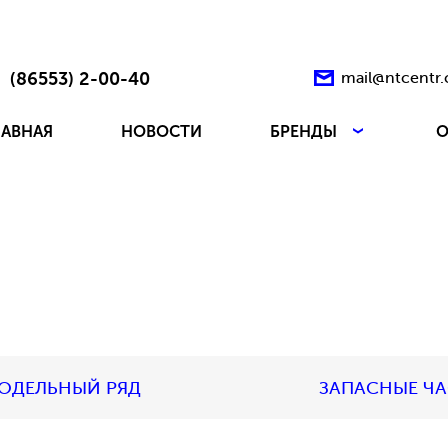
(86553) 2-00-40
mail@ntcentr
ЛАВНАЯ
НОВОСТИ
БРЕНДЫ
О
ОДЕЛЬНЫЙ РЯД
ЗАПАСНЫЕ Ч