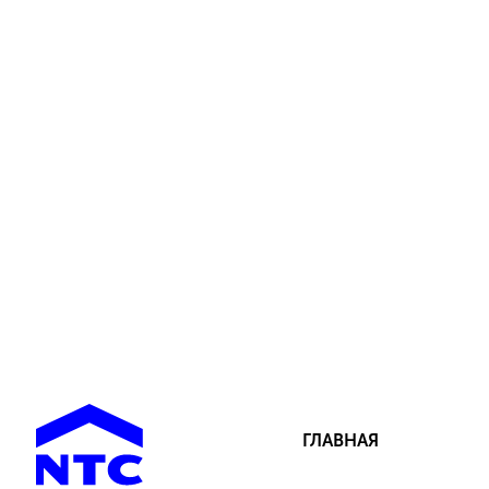
ГЛАВНАЯ