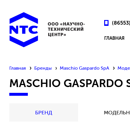
(86553
ГЛАВНАЯ
Главная
Бренды
Maschio Gaspardo SpA
Моде
MASCHIO GASPARDO 
БРЕНД
МОДЕЛЬН