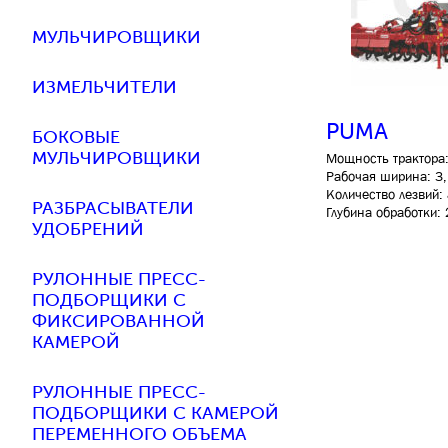
МУЛЬЧИРОВЩИКИ
ИЗМЕЛЬЧИТЕЛИ
PUMA
БОКОВЫЕ
МУЛЬЧИРОВЩИКИ
Мощность трактора: 
Рабочая ширина: 3,
Количество лезвий: 
РАЗБРАСЫВАТЕЛИ
Глубина обработки:
УДОБРЕНИЙ
РУЛОННЫЕ ПРЕСС-
ПОДБОРЩИКИ С
ФИКСИРОВАННОЙ
КАМЕРОЙ
РУЛОННЫЕ ПРЕСС-
ПОДБОРЩИКИ С КАМЕРОЙ
ПЕРЕМЕННОГО ОБЪЕМА