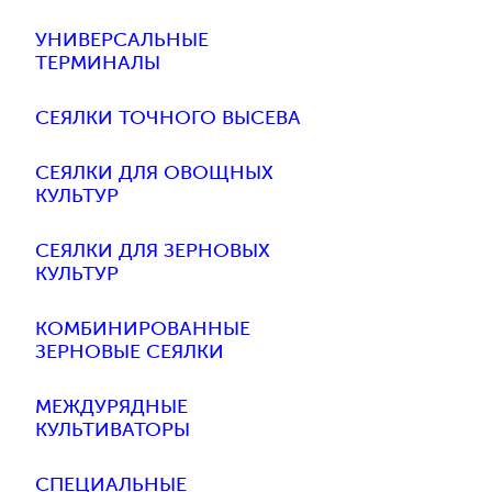
УНИВЕРСАЛЬНЫЕ
ТЕРМИНАЛЫ
СЕЯЛКИ ТОЧНОГО ВЫСЕВА
СЕЯЛКИ ДЛЯ ОВОЩНЫХ
КУЛЬТУР
СЕЯЛКИ ДЛЯ ЗЕРНОВЫХ
КУЛЬТУР
КОМБИНИРОВАННЫЕ
ЗЕРНОВЫЕ СЕЯЛКИ
МЕЖДУРЯДНЫЕ
КУЛЬТИВАТОРЫ
СПЕЦИАЛЬНЫЕ