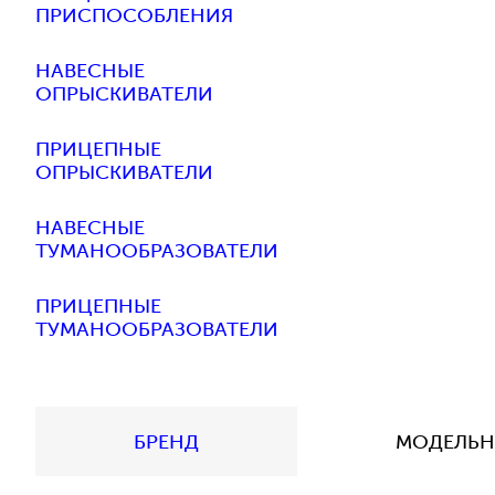
ПРИСПОСОБЛЕНИЯ
НАВЕСНЫЕ
ОПРЫСКИВАТЕЛИ
ПРИЦЕПНЫЕ
ОПРЫСКИВАТЕЛИ
НАВЕСНЫЕ
ТУМАНООБРАЗОВАТЕЛИ
ПРИЦЕПНЫЕ
ТУМАНООБРАЗОВАТЕЛИ
БРЕНД
МОДЕЛЬН