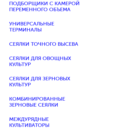
ПОДБОРЩИКИ С КАМЕРОЙ
ПЕРЕМЕННОГО ОБЪЕМА
УНИВЕРСАЛЬНЫЕ
ТЕРМИНАЛЫ
СЕЯЛКИ ТОЧНОГО ВЫСЕВА
СЕЯЛКИ ДЛЯ ОВОЩНЫХ
КУЛЬТУР
СЕЯЛКИ ДЛЯ ЗЕРНОВЫХ
КУЛЬТУР
КОМБИНИРОВАННЫЕ
ЗЕРНОВЫЕ СЕЯЛКИ
МЕЖДУРЯДНЫЕ
КУЛЬТИВАТОРЫ