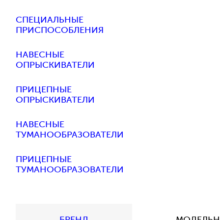
СПЕЦИАЛЬНЫЕ
ПРИСПОСОБЛЕНИЯ
НАВЕСНЫЕ
ОПРЫСКИВАТЕЛИ
ПРИЦЕПНЫЕ
ОПРЫСКИВАТЕЛИ
НАВЕСНЫЕ
ТУМАНООБРАЗОВАТЕЛИ
ПРИЦЕПНЫЕ
ТУМАНООБРАЗОВАТЕЛИ
БРЕНД
МОДЕЛЬН