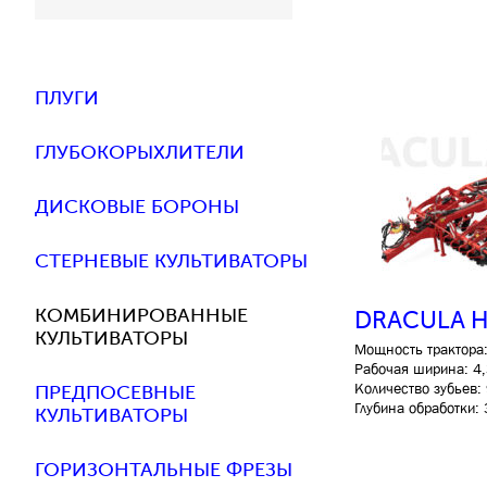
ПЛУГИ
ГЛУБОКОРЫХЛИТЕЛИ
ДИСКОВЫЕ БОРОНЫ
СТЕРНЕВЫЕ КУЛЬТИВАТОРЫ
КОМБИНИРОВАННЫЕ
DRACULA 
КУЛЬТИВАТОРЫ
Мощность трактора:
Рабочая ширина: 4,
Количество зубьев: 
ПРЕДПОСЕВНЫЕ
Глубина обработки:
КУЛЬТИВАТОРЫ
ГОРИЗОНТАЛЬНЫЕ ФРЕЗЫ