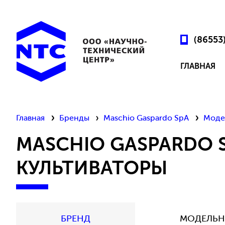
(86553
ГЛАВНАЯ
Главная
Бренды
Maschio Gaspardo SpA
Моде
MASCHIO GASPARDO 
КУЛЬТИВАТОРЫ
БРЕНД
МОДЕЛЬН