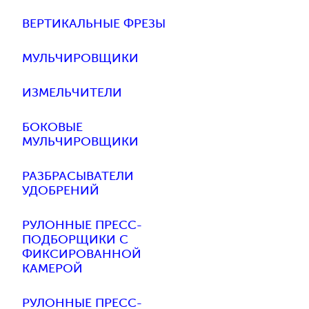
ВЕРТИКАЛЬНЫЕ ФРЕЗЫ
МУЛЬЧИРОВЩИКИ
ИЗМЕЛЬЧИТЕЛИ
БОКОВЫЕ
МУЛЬЧИРОВЩИКИ
РАЗБРАСЫВАТЕЛИ
УДОБРЕНИЙ
РУЛОННЫЕ ПРЕСС-
ПОДБОРЩИКИ С
ФИКСИРОВАННОЙ
КАМЕРОЙ
РУЛОННЫЕ ПРЕСС-