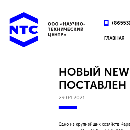
(86553
ГЛАВНАЯ
НОВЫЙ NEW 
ПОСТАВЛЕН 
29.04.2021
Одно из крупнейших хозяйств Кар