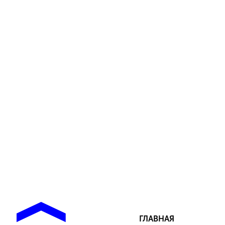
ГЛАВНАЯ