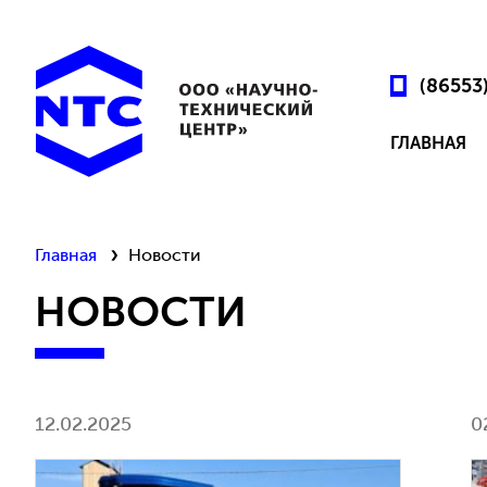
(86553
ГЛАВНАЯ
Главная
Новости
НОВОСТИ
12.02.2025
0