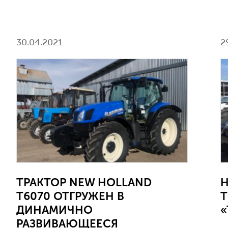
30.04.2021
2
ТРАКТОР NEW HOLLAND
Н
T6070 ОТГРУЖЕН В
T
ДИНАМИЧНО
РАЗВИВАЮЩЕЕСЯ