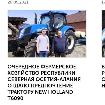
20.05.2021
1
ОЧЕРЕДНОЕ ФЕРМЕРСКОЕ
В
ХОЗЯЙСТВО РЕСПУБЛИКИ
Р
СЕВЕРНАЯ ОСЕТИЯ-АЛАНИЯ
О
ОТДАЛО ПРЕДПОЧТЕНИЕ
Н
ТРАКТОРУ NEW HOLLAND
T6090