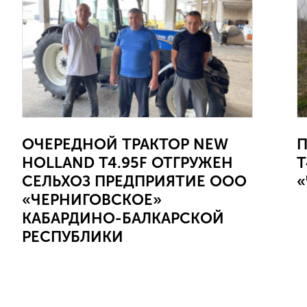
ОЧЕРЕДНОЙ ТРАКТОР NEW
П
HOLLAND Т4.95F ОТГРУЖЕН
Т
СЕЛЬХОЗ ПРЕДПРИЯТИЕ ООО
«
«ЧЕРНИГОВСКОЕ»
КАБАРДИНО-БАЛКАРСКОЙ
РЕСПУБЛИКИ