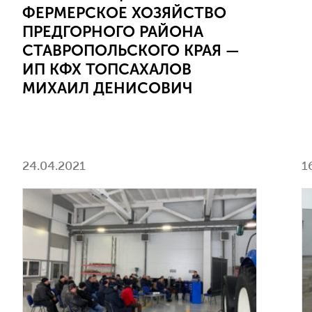
ФЕРМЕРСКОЕ ХОЗЯЙСТВО
ПРЕДГОРНОГО РАЙОНА
СТАВРОПОЛЬСКОГО КРАЯ —
ИП КФХ ТОПСАХАЛОВ
МИХАИЛ ДЕНИСОВИЧ
24.04.2021
1