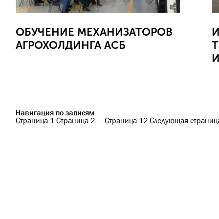
ОБУЧЕНИЕ МЕХАНИЗАТОРОВ
И
АГРОХОЛДИНГА АСБ
Т
И
Навигация по записям
Страница
1
Страница
2
…
Страница
12
Следующая страниц