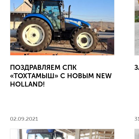
ПОЗДРАВЛЯЕМ СПК
З
«ТОХТАМЫШ» С НОВЫМ NEW
HOLLAND!
02.09.2021
3