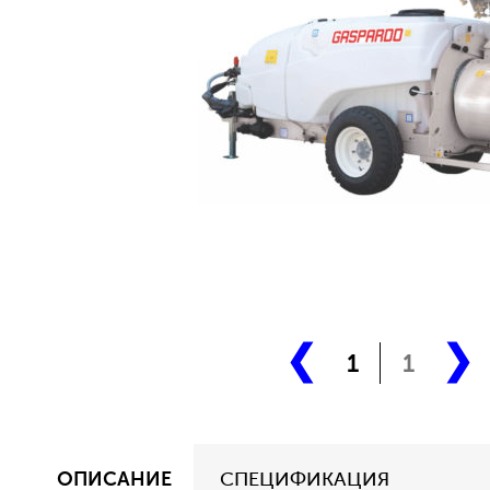
1
1
ОПИСАНИЕ
СПЕЦИФИКАЦИЯ