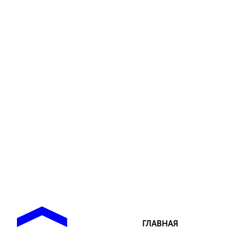
ГЛАВНАЯ