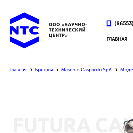
(86553
ГЛАВНАЯ
Главная
Бренды
Maschio Gaspardo SpA
Моде