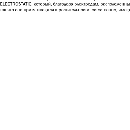
ELECTROSTATIC, который, благодаря электродам, расположенным
так что они притягиваются к растительности, естественно, име