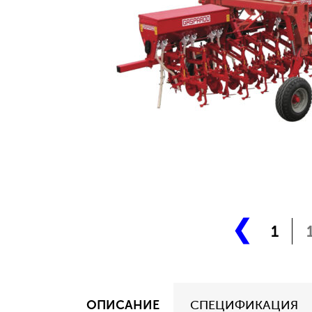
1
ОПИСАНИЕ
СПЕЦИФИКАЦИЯ