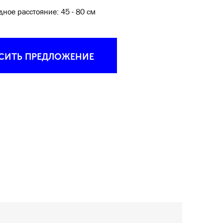
ное расстояние: 45 - 80 см
СИТЬ ПРЕДЛОЖЕНИЕ