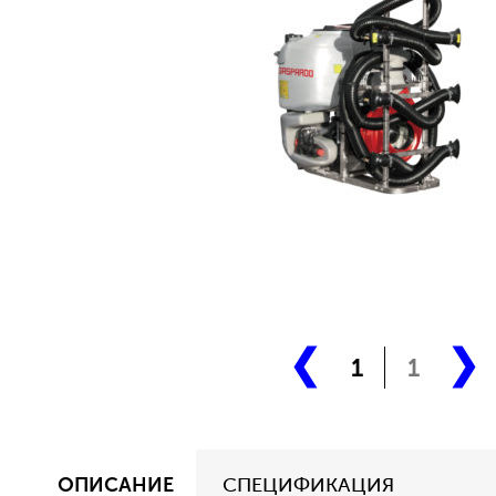
1
1
ОПИСАНИЕ
СПЕЦИФИКАЦИЯ