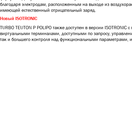
благодаря электродам, расположенным на выходе из воздухорасп
имеющей естественный отрицательный заряд.
Новый ISOTRONIC
TURBO TEUTON P POLIPO также доступен в версии ISOTRONIC с
виртуальными терминалами, доступными по запросу, управлени
так и большего контроля над функциональными параметрами, и