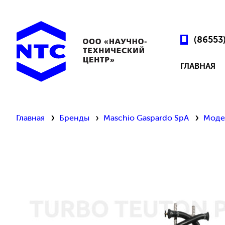
(86553
ГЛАВНАЯ
Главная
Бренды
Maschio Gaspardo SpA
Моде