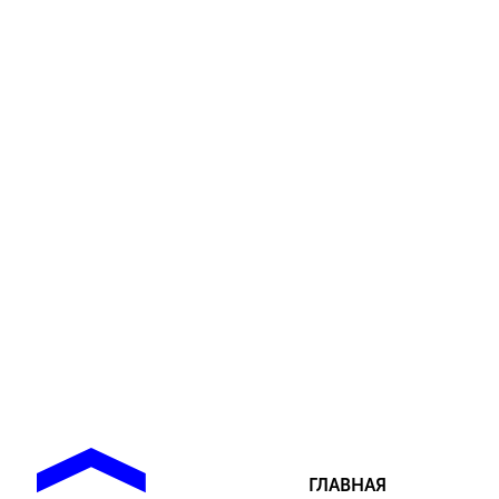
ГЛАВНАЯ