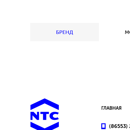
БРЕНД
М
ГЛАВНАЯ
(86553)