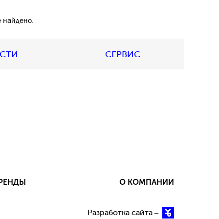
 найдено.
АСТИ
СЕРВИС
РЕНДЫ
О КОМПАНИИ
Разработка сайта –