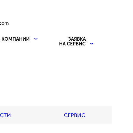
.com
 КОМПАНИИ
ЗАЯВКА
НА СЕРВИС
АСТИ
СЕРВИС