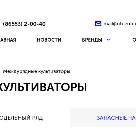
(86553) 2-00-40
mail@ntcentr
ЛАВНАЯ
НОВОСТИ
БРЕНДЫ
О
Междурядные культиваторы
КУЛЬТИВАТОРЫ
ОДЕЛЬНЫЙ РЯД
ЗАПАСНЫЕ Ч