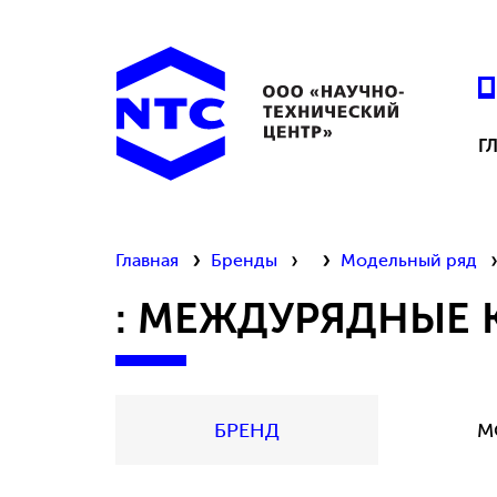
Г
Главная
Бренды
Модельный ряд
: МЕЖДУРЯДНЫЕ 
БРЕНД
М